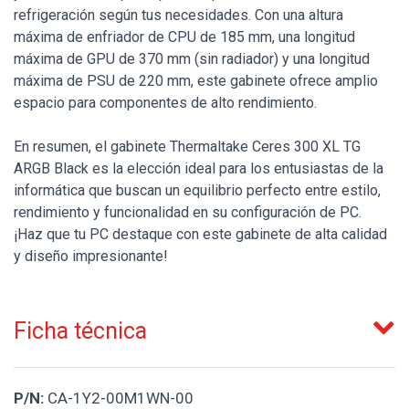
refrigeración según tus necesidades. Con una altura
máxima de enfriador de CPU de 185 mm, una longitud
máxima de GPU de 370 mm (sin radiador) y una longitud
máxima de PSU de 220 mm, este gabinete ofrece amplio
espacio para componentes de alto rendimiento.
En resumen, el gabinete Thermaltake Ceres 300 XL TG
ARGB Black es la elección ideal para los entusiastas de la
informática que buscan un equilibrio perfecto entre estilo,
rendimiento y funcionalidad en su configuración de PC.
¡Haz que tu PC destaque con este gabinete de alta calidad
y diseño impresionante!
Ficha técnica
P/N:
CA-1Y2-00M1WN-00