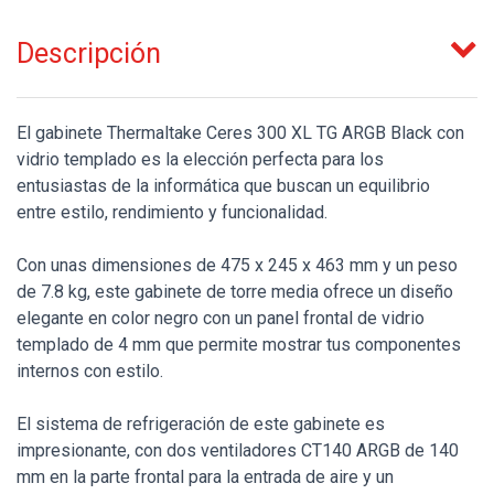
Descripción
El gabinete Thermaltake Ceres 300 XL TG ARGB Black con
vidrio templado es la elección perfecta para los
entusiastas de la informática que buscan un equilibrio
entre estilo, rendimiento y funcionalidad.
Con unas dimensiones de 475 x 245 x 463 mm y un peso
de 7.8 kg, este gabinete de torre media ofrece un diseño
elegante en color negro con un panel frontal de vidrio
templado de 4 mm que permite mostrar tus componentes
internos con estilo.
El sistema de refrigeración de este gabinete es
impresionante, con dos ventiladores CT140 ARGB de 140
mm en la parte frontal para la entrada de aire y un