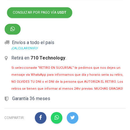
CONSULTAR POR PAGO VÍA
USDT
Envíos a todo el país
¡CALCULAR ENVÍO!
Retirá en
710 Technology
.
Si seleccionaste "RETIRO EN SUCURSAL" te pedimos que nos dejes un
mensaje vía WhatsApp para informarnos que día y horario seria su retiro,
NO OLVIDES TU DNI o el DNI de la persona que AUTORIZA EL RETIRO. Los
retiros se tienen que informar al menos 24hr previas. MUCHAS GRACIAS!
Garantía 36 meses
COMPARTIR: