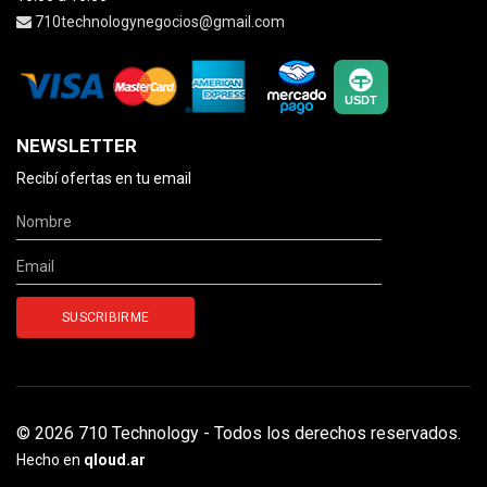
710technologynegocios@gmail.com
NEWSLETTER
Recibí ofertas en tu email
© 2026 710 Technology - Todos los derechos reservados.
Hecho en
qloud.ar