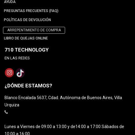
AYUDA
PREGUNTAS FRECUENTES (FAQ)
POLÍTICAS DE DEVOLUCIÓN
ARREPENTIMIENTO DE COMPRA
LIBRO DE QUEJAS ONLINE
710 TECHNOLOGY
EN LAS REDES
¿DÓNDE ESTAMOS?
Blanco Encalada 5637, Cdad. Autónoma de Buenos Aires, Villa
Urquiza
Lunes a Viernes de 09:00 a 13:00 y de14:00 a 17:00 Sábados de
10:00 a 16:00