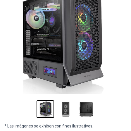
* Las imágenes se exhiben con fines ilustrativos.