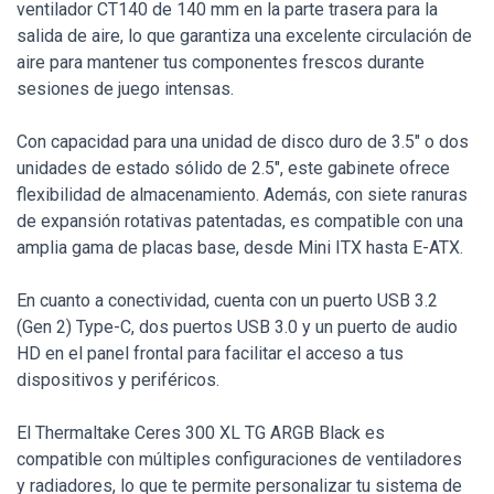
ventilador CT140 de 140 mm en la parte trasera para la
salida de aire, lo que garantiza una excelente circulación de
aire para mantener tus componentes frescos durante
sesiones de juego intensas.
Con capacidad para una unidad de disco duro de 3.5" o dos
unidades de estado sólido de 2.5", este gabinete ofrece
flexibilidad de almacenamiento. Además, con siete ranuras
de expansión rotativas patentadas, es compatible con una
amplia gama de placas base, desde Mini ITX hasta E-ATX.
En cuanto a conectividad, cuenta con un puerto USB 3.2
(Gen 2) Type-C, dos puertos USB 3.0 y un puerto de audio
HD en el panel frontal para facilitar el acceso a tus
dispositivos y periféricos.
El Thermaltake Ceres 300 XL TG ARGB Black es
compatible con múltiples configuraciones de ventiladores
y radiadores, lo que te permite personalizar tu sistema de