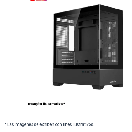
* Las imágenes se exhiben con fines ilustrativos.