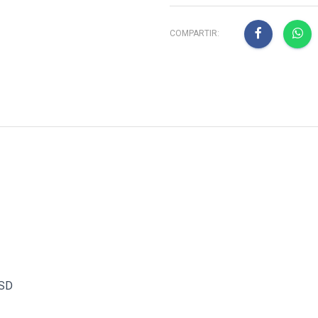
COMPARTIR:
SSD