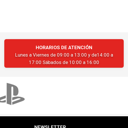
HORARIOS DE ATENCIÓN
Lunes a Viernes de 09:00 a 13:00 y de14:00 a
17:00 Sábados de 10:00 a 16:00
NEWSLETTER