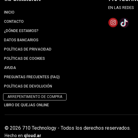
EN LAS REDES
INICIO
CONTACTO
¿DÓNDE ESTAMOS?
DATOS BANCARIOS
POLÍTICAS DE PRIVACIDAD
POLÍTICAS DE COOKIES
AYUDA
PREGUNTAS FRECUENTES (FAQ)
POLÍTICAS DE DEVOLUCIÓN
ARREPENTIMIENTO DE COMPRA
LIBRO DE QUEJAS ONLINE
© 2026 710 Technology - Todos los derechos reservados.
Hecho en
qloud.ar