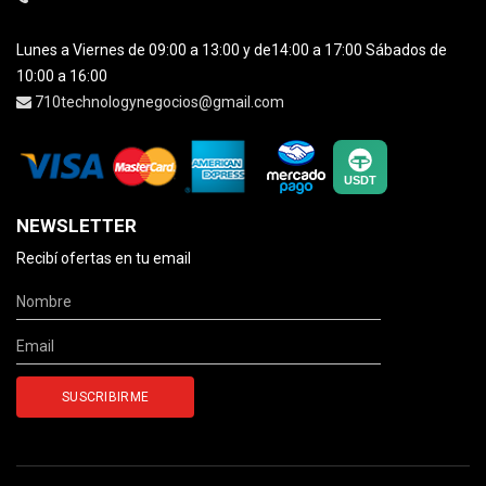
Lunes a Viernes de 09:00 a 13:00 y de14:00 a 17:00 Sábados de
10:00 a 16:00
710technologynegocios@gmail.com
NEWSLETTER
Recibí ofertas en tu email