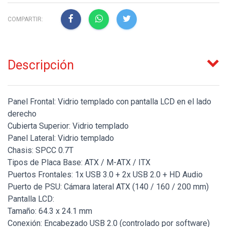
COMPARTIR:
Descripción
Panel Frontal: Vidrio templado con pantalla LCD en el lado
derecho
Cubierta Superior: Vidrio templado
Panel Lateral: Vidrio templado
Chasis: SPCC 0.7T
Tipos de Placa Base: ATX / M-ATX / ITX
Puertos Frontales: 1x USB 3.0 + 2x USB 2.0 + HD Audio
Puerto de PSU: Cámara lateral ATX (140 / 160 / 200 mm)
Pantalla LCD:
Tamaño: 64.3 x 24.1 mm
Conexión: Encabezado USB 2.0 (controlado por software)