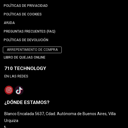
POLÍTICAS DE PRIVACIDAD
POLÍTICAS DE COOKIES
AYUDA
PREGUNTAS FRECUENTES (FAQ)
POLÍTICAS DE DEVOLUCIÓN
ARREPENTIMIENTO DE COMPRA
LIBRO DE QUEJAS ONLINE
710 TECHNOLOGY
EN LAS REDES
¿DÓNDE ESTAMOS?
Blanco Encalada 5637, Cdad. Autónoma de Buenos Aires, Villa
Urquiza