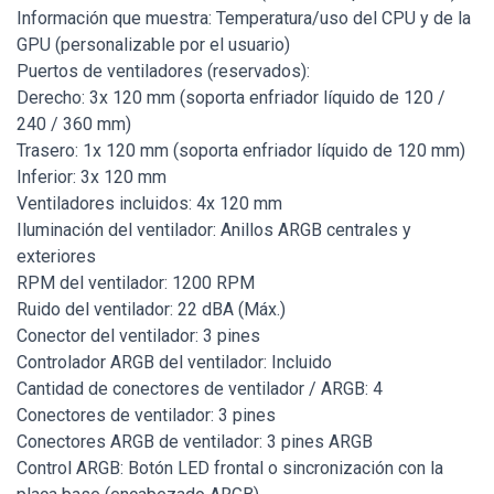
Información que muestra: Temperatura/uso del CPU y de la
GPU (personalizable por el usuario)
Puertos de ventiladores (reservados):
Derecho: 3x 120 mm (soporta enfriador líquido de 120 /
240 / 360 mm)
Trasero: 1x 120 mm (soporta enfriador líquido de 120 mm)
Inferior: 3x 120 mm
Ventiladores incluidos: 4x 120 mm
Iluminación del ventilador: Anillos ARGB centrales y
exteriores
RPM del ventilador: 1200 RPM
Ruido del ventilador: 22 dBA (Máx.)
Conector del ventilador: 3 pines
Controlador ARGB del ventilador: Incluido
Cantidad de conectores de ventilador / ARGB: 4
Conectores de ventilador: 3 pines
Conectores ARGB de ventilador: 3 pines ARGB
Control ARGB: Botón LED frontal o sincronización con la