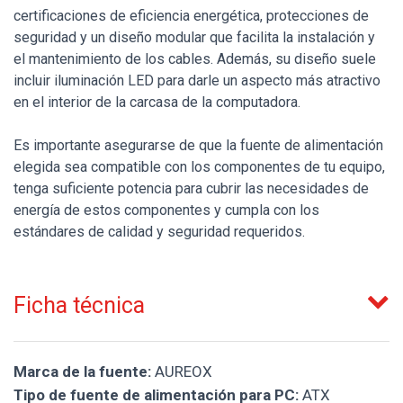
certificaciones de eficiencia energética, protecciones de
seguridad y un diseño modular que facilita la instalación y
el mantenimiento de los cables. Además, su diseño suele
incluir iluminación LED para darle un aspecto más atractivo
en el interior de la carcasa de la computadora.
Es importante asegurarse de que la fuente de alimentación
elegida sea compatible con los componentes de tu equipo,
tenga suficiente potencia para cubrir las necesidades de
energía de estos componentes y cumpla con los
estándares de calidad y seguridad requeridos.
Ficha técnica
Marca de la fuente:
AUREOX
Tipo de fuente de alimentación para PC:
ATX