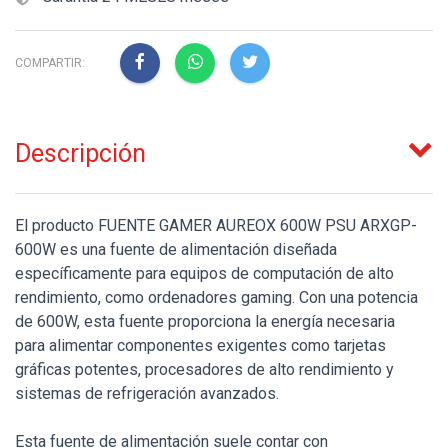
COMPARTIR:
Descripción
El producto FUENTE GAMER AUREOX 600W PSU ARXGP-
600W es una fuente de alimentación diseñada
específicamente para equipos de computación de alto
rendimiento, como ordenadores gaming. Con una potencia
de 600W, esta fuente proporciona la energía necesaria
para alimentar componentes exigentes como tarjetas
gráficas potentes, procesadores de alto rendimiento y
sistemas de refrigeración avanzados.
Esta fuente de alimentación suele contar con