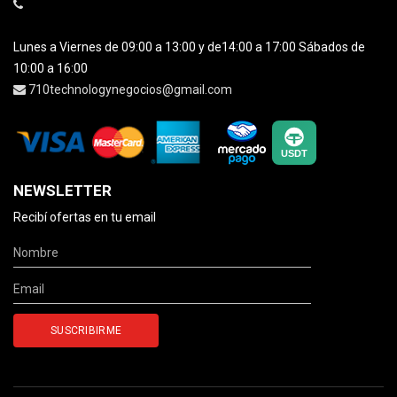
Lunes a Viernes de 09:00 a 13:00 y de14:00 a 17:00 Sábados de
10:00 a 16:00
710technologynegocios@gmail.com
NEWSLETTER
Recibí ofertas en tu email