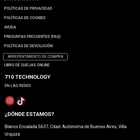
POLÍTICAS DE PRIVACIDAD
POLÍTICAS DE COOKIES
AYUDA
PREGUNTAS FRECUENTES (FAQ)
POLÍTICAS DE DEVOLUCIÓN
ARREPENTIMIENTO DE COMPRA
LIBRO DE QUEJAS ONLINE
710 TECHNOLOGY
EN LAS REDES
¿DÓNDE ESTAMOS?
Blanco Encalada 5637, Cdad. Autónoma de Buenos Aires, Villa
Urquiza