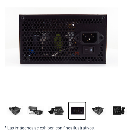
* Las imágenes se exhiben con fines ilustrativos.