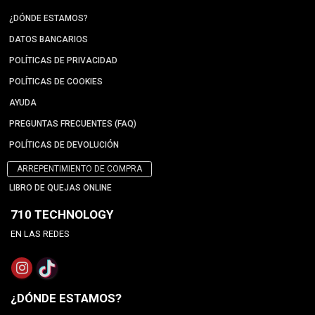
¿DÓNDE ESTAMOS?
DATOS BANCARIOS
POLÍTICAS DE PRIVACIDAD
POLÍTICAS DE COOKIES
AYUDA
PREGUNTAS FRECUENTES (FAQ)
POLÍTICAS DE DEVOLUCIÓN
ARREPENTIMIENTO DE COMPRA
LIBRO DE QUEJAS ONLINE
710 TECHNOLOGY
EN LAS REDES
¿DÓNDE ESTAMOS?