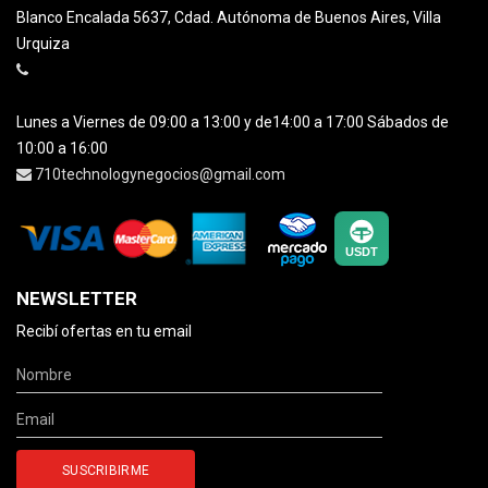
Blanco Encalada 5637, Cdad. Autónoma de Buenos Aires, Villa
Urquiza
Lunes a Viernes de 09:00 a 13:00 y de14:00 a 17:00 Sábados de
10:00 a 16:00
710technologynegocios@gmail.com
NEWSLETTER
Recibí ofertas en tu email