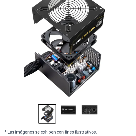
* Las imágenes se exhiben con fines ilustrativos.