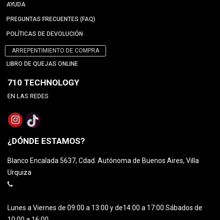
AYUDA
PREGUNTAS FRECUENTES (FAQ)
POLÍTICAS DE DEVOLUCIÓN
ARREPENTIMIENTO DE COMPRA
LIBRO DE QUEJAS ONLINE
710 TECHNOLOGY
EN LAS REDES
¿DÓNDE ESTAMOS?
Blanco Encalada 5637, Cdad. Autónoma de Buenos Aires, Villa
Urquiza
Lunes a Viernes de 09:00 a 13:00 y de14:00 a 17:00 Sábados de
10:00 a 16:00