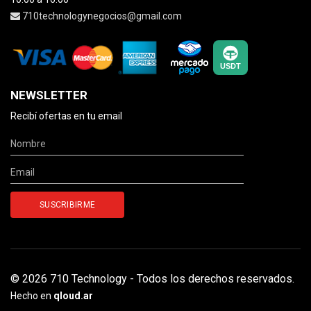
710technologynegocios@gmail.com
NEWSLETTER
Recibí ofertas en tu email
© 2026 710 Technology - Todos los derechos reservados.
Hecho en
qloud.ar