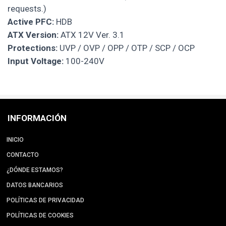
requests.)
Active PFC:
HDB
ATX Version:
ATX 12V Ver. 3.1
Protections:
UVP / OVP / OPP / OTP / SCP / OCP
Input Voltage:
100-240V
INFORMACIÓN
INICIO
CONTACTO
¿DÓNDE ESTAMOS?
DATOS BANCARIOS
POLÍTICAS DE PRIVACIDAD
POLÍTICAS DE COOKIES