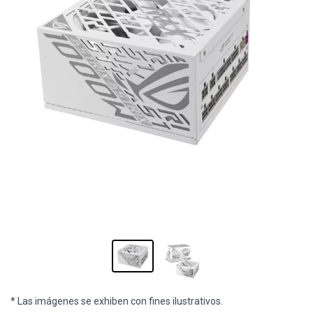
* Las imágenes se exhiben con fines ilustrativos.