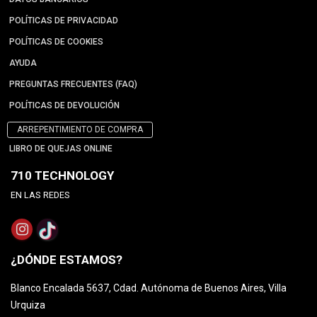
POLÍTICAS DE PRIVACIDAD
POLÍTICAS DE COOKIES
AYUDA
PREGUNTAS FRECUENTES (FAQ)
POLÍTICAS DE DEVOLUCIÓN
ARREPENTIMIENTO DE COMPRA
LIBRO DE QUEJAS ONLINE
710 TECHNOLOGY
EN LAS REDES
¿DÓNDE ESTAMOS?
Blanco Encalada 5637, Cdad. Autónoma de Buenos Aires, Villa
Urquiza