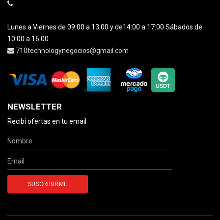
Lunes a Viernes de 09:00 a 13:00 y de14:00 a 17:00 Sábados de
10:00 a 16:00
710technologynegocios@gmail.com
NEWSLETTER
Recibí ofertas en tu email