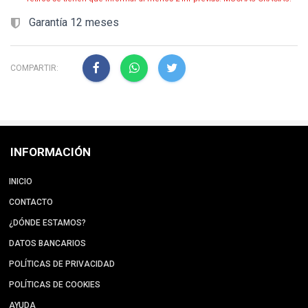
Garantía 12 meses
COMPARTIR:
INFORMACIÓN
INICIO
CONTACTO
¿DÓNDE ESTAMOS?
DATOS BANCARIOS
POLÍTICAS DE PRIVACIDAD
POLÍTICAS DE COOKIES
AYUDA