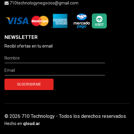
710technologynegocios@gmail.com
NEWSLETTER
Recibí ofertas en tu email
© 2026 710 Technology - Todos los derechos reservados.
Hecho en
qloud.ar