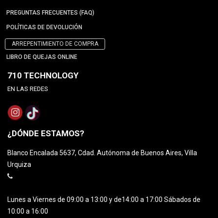
PREGUNTAS FRECUENTES (FAQ)
POLÍTICAS DE DEVOLUCIÓN
ARREPENTIMIENTO DE COMPRA
LIBRO DE QUEJAS ONLINE
710 TECHNOLOGY
EN LAS REDES
¿DÓNDE ESTAMOS?
Blanco Encalada 5637, Cdad. Autónoma de Buenos Aires, Villa
Urquiza
Lunes a Viernes de 09:00 a 13:00 y de14:00 a 17:00 Sábados de
10:00 a 16:00