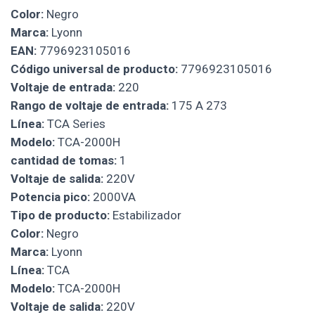
Color:
Negro
Marca:
Lyonn
EAN:
7796923105016
Código universal de producto:
7796923105016
Voltaje de entrada:
220
Rango de voltaje de entrada:
175 A 273
Línea:
TCA Series
Modelo:
TCA-2000H
cantidad de tomas:
1
Voltaje de salida:
220V
Potencia pico:
2000VA
Tipo de producto:
Estabilizador
Color:
Negro
Marca:
Lyonn
Línea:
TCA
Modelo:
TCA-2000H
Voltaje de salida:
220V