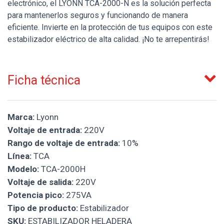
electrónico, el LYONN TCA-2000-N es la solución perfecta
para mantenerlos seguros y funcionando de manera
eficiente. Invierte en la protección de tus equipos con este
estabilizador eléctrico de alta calidad. ¡No te arrepentirás!
Ficha técnica
Marca:
Lyonn
Voltaje de entrada:
220V
Rango de voltaje de entrada:
10%
Línea:
TCA
Modelo:
TCA-2000H
Voltaje de salida:
220V
Potencia pico:
275VA
Tipo de producto:
Estabilizador
SKU:
ESTABILIZADOR HELADERA