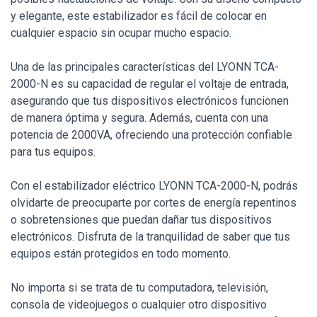
y elegante, este estabilizador es fácil de colocar en
cualquier espacio sin ocupar mucho espacio.
Una de las principales características del LYONN TCA-
2000-N es su capacidad de regular el voltaje de entrada,
asegurando que tus dispositivos electrónicos funcionen
de manera óptima y segura. Además, cuenta con una
potencia de 2000VA, ofreciendo una protección confiable
para tus equipos.
Con el estabilizador eléctrico LYONN TCA-2000-N, podrás
olvidarte de preocuparte por cortes de energía repentinos
o sobretensiones que puedan dañar tus dispositivos
electrónicos. Disfruta de la tranquilidad de saber que tus
equipos están protegidos en todo momento.
No importa si se trata de tu computadora, televisión,
consola de videojuegos o cualquier otro dispositivo