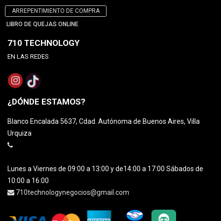
ARREPENTIMIENTO DE COMPRA
LIBRO DE QUEJAS ONLINE
710 TECHNOLOGY
EN LAS REDES
¿DÓNDE ESTAMOS?
Blanco Encalada 5637, Cdad. Autónoma de Buenos Aires, Villa
Urquiza
Lunes a Viernes de 09:00 a 13:00 y de14:00 a 17:00 Sábados de
10:00 a 16:00
710technologynegocios@gmail.com