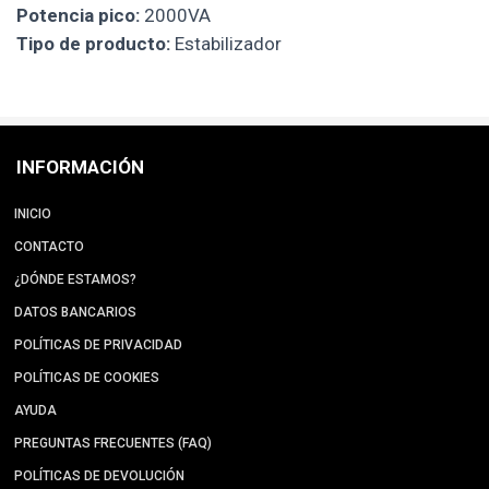
Potencia pico:
2000VA
Tipo de producto:
Estabilizador
INFORMACIÓN
INICIO
CONTACTO
¿DÓNDE ESTAMOS?
DATOS BANCARIOS
POLÍTICAS DE PRIVACIDAD
POLÍTICAS DE COOKIES
AYUDA
PREGUNTAS FRECUENTES (FAQ)
POLÍTICAS DE DEVOLUCIÓN