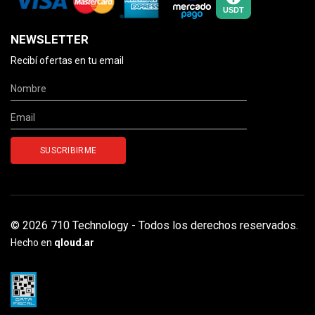
NEWSLETTER
Recibí ofertas en tu email
© 2026 710 Technology - Todos los derechos reservados.
Hecho en
qloud.ar