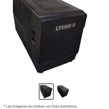
* Las imágenes se exhiben con fines ilustrativos.