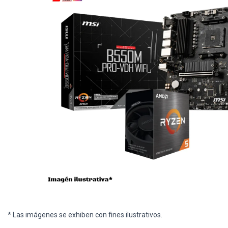
* Las imágenes se exhiben con fines ilustrativos.