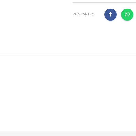
COMPARTIR: