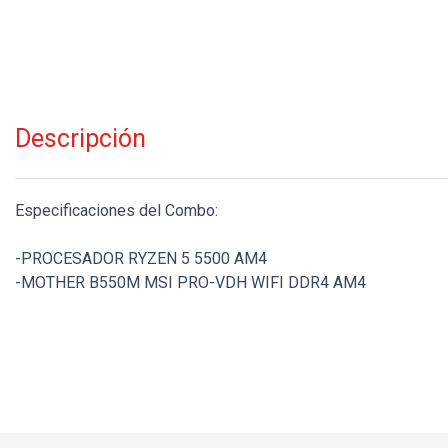
Descripción
Especificaciones del Combo:
-PROCESADOR RYZEN 5 5500 AM4
-MOTHER B550M MSI PRO-VDH WIFI DDR4 AM4