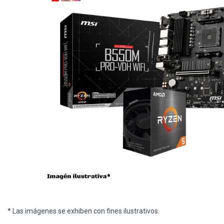
* Las imágenes se exhiben con fines ilustrativos.