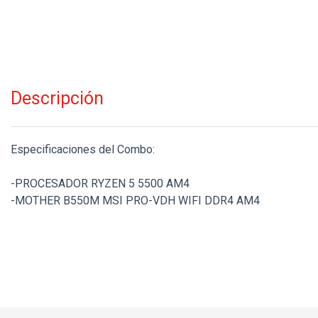
Descripción
Especificaciones del Combo:
-PROCESADOR RYZEN 5 5500 AM4
-MOTHER B550M MSI PRO-VDH WIFI DDR4 AM4