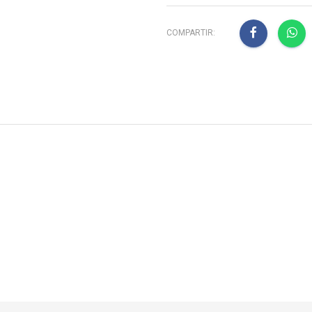
COMPARTIR: