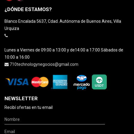
¿DÓNDE ESTAMOS?
Blanco Encalada 5637, Cdad. Autónoma de Buenos Aires, Villa
Urquiza
Lunes a Viernes de 09:00 a 13:00 y de14:00 a 17:00 Sábados de
10:00 a 16:00
710technologynegocios@gmail.com
NEWSLETTER
Recibí ofertas en tu email