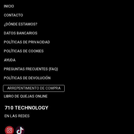
INICIO
CONTACTO
¿DÓNDE ESTAMOS?
DATOS BANCARIOS
POLÍTICAS DE PRIVACIDAD
POLÍTICAS DE COOKIES
AYUDA
PREGUNTAS FRECUENTES (FAQ)
POLÍTICAS DE DEVOLUCIÓN
ARREPENTIMIENTO DE COMPRA
LIBRO DE QUEJAS ONLINE
710 TECHNOLOGY
EN LAS REDES