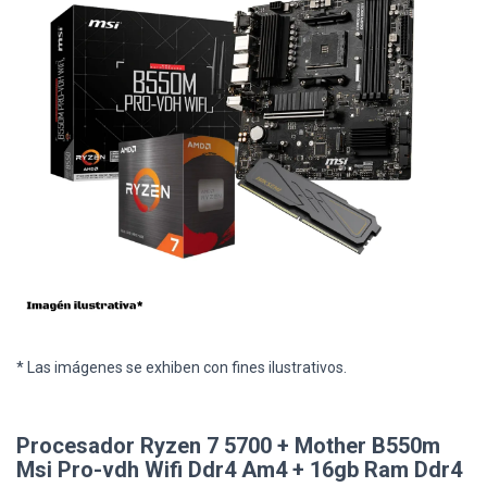
* Las imágenes se exhiben con fines ilustrativos.
Procesador Ryzen 7 5700 + Mother B550m
Msi Pro-vdh Wifi Ddr4 Am4 + 16gb Ram Ddr4