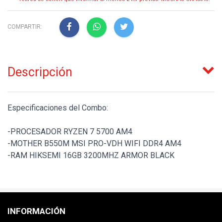
COMPARTIR:
Descripción
Especificaciones del Combo:
-PROCESADOR RYZEN 7 5700 AM4
-MOTHER B550M MSI PRO-VDH WIFI DDR4 AM4
-RAM HIKSEMI 16GB 3200MHZ ARMOR BLACK
INFORMACIÓN